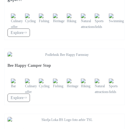
Explore
Bee Happy Camper Stop
Explore