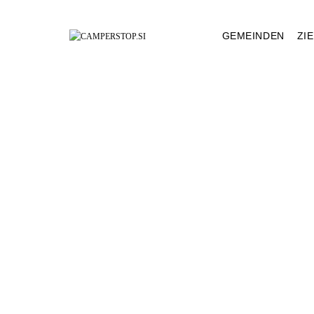
GEMEINDEN
ZI