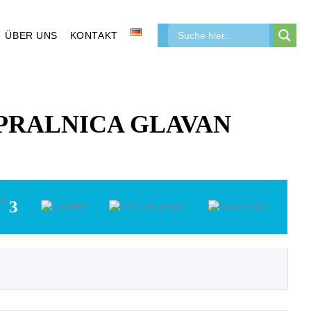
ÜBER UNS
KONTAKT
PRALNICA GLAVAN
3