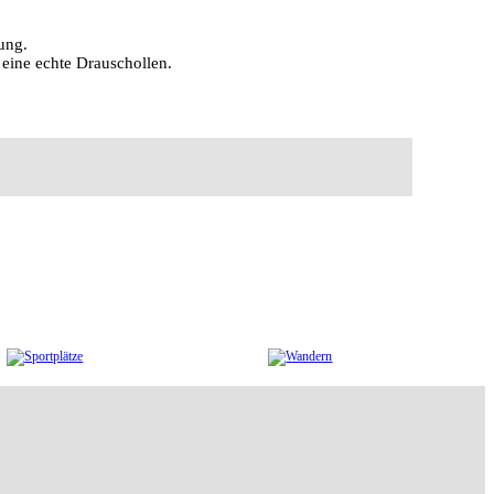
ung.
eine echte Drauschollen.