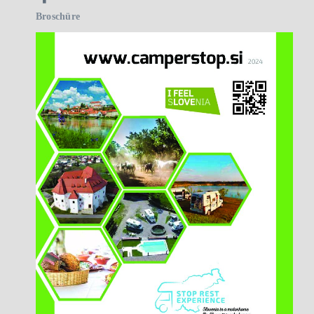
Broschüre