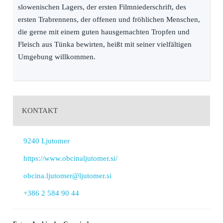
slowenischen Lagers, der ersten Filmniederschrift, des
ersten Trabrennens, der offenen und fröhlichen Menschen,
die gerne mit einem guten hausgemachten Tropfen und
Fleisch aus Tünka bewirten, heißt mit seiner vielfältigen
Umgebung willkommen.
KONTAKT
9240 Ljutomer
https://www.obcinaljutomer.si/
obcina.ljutomer@ljutomer.si
+386 2 584 90 44