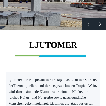
LJUTOMER
Ljutomer, die Hauptstadt der Prlekija, das Land der Störche,
derThermalquellen, und der ausgezeichneten Tropfen Wein,
wird durch singende Klapotetze, regionale Kúche, ein
reiches Kultur- und Naturerbe sowie gastfreundliche
Menschen gekennzeichnet. Ljutomer, die Stadt des ersten