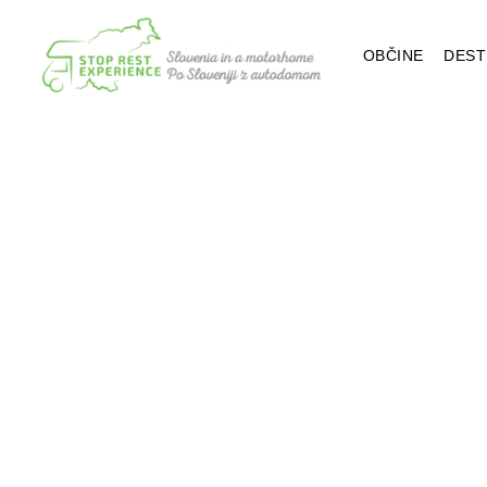
OBČINE
DEST