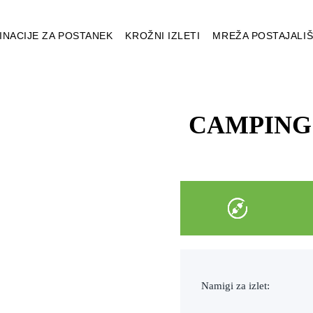
INACIJE ZA POSTANEK
KROŽNI IZLETI
MREŽA POSTAJALI
CAMPING
Namigi za izlet: