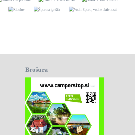
Brošura