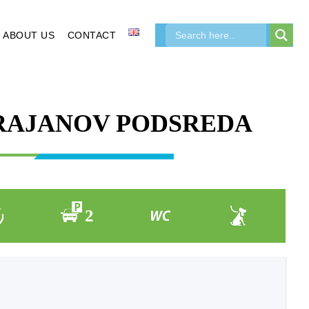
ABOUT US
CONTACT
RAJANOV PODSREDA
2