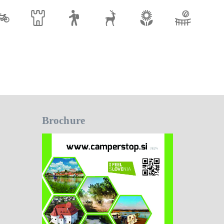
Brochure