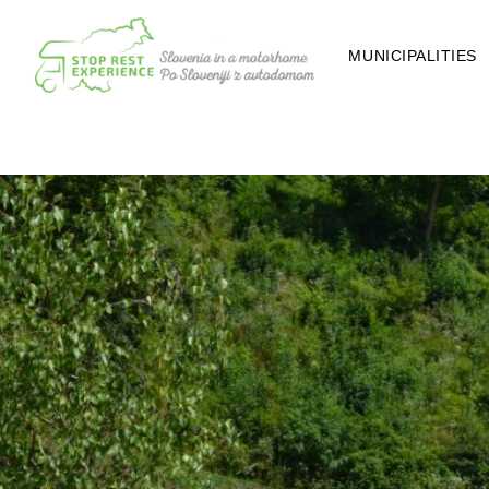
MUNICIPALITIES