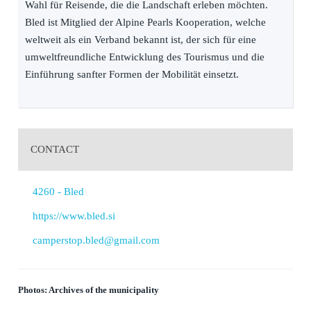
Wahl für Reisende, die die Landschaft erleben möchten.
Bled ist Mitglied der Alpine Pearls Kooperation, welche
weltweit als ein Verband bekannt ist, der sich für eine
umweltfreundliche Entwicklung des Tourismus und die
Einführung sanfter Formen der Mobilität einsetzt.
CONTACT
4260 - Bled
https://www.bled.si
camperstop.bled@gmail.com
Photos: Archives of the municipality