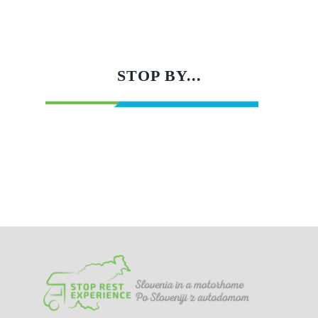
STOP BY...