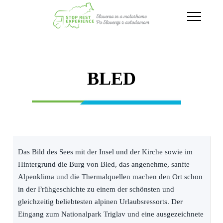
Toggle
Navigati
BLED
Das Bild des Sees mit der Insel und der Kirche sowie im
Hintergrund die Burg von Bled, das angenehme, sanfte
Alpenklima und die Thermalquellen machen den Ort schon
in der Frühgeschichte zu einem der schönsten und
gleichzeitig beliebtesten alpinen Urlaubsressorts. Der
Eingang zum Nationalpark Triglav und eine ausgezeichnete